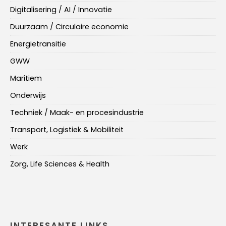
Digitalisering / AI / Innovatie
Duurzaam / Circulaire economie
Energietransitie
GWW
Maritiem
Onderwijs
Techniek / Maak- en procesindustrie
Transport, Logistiek & Mobiliteit
Werk
Zorg, Life Sciences & Health
INTERESANTE LINKS