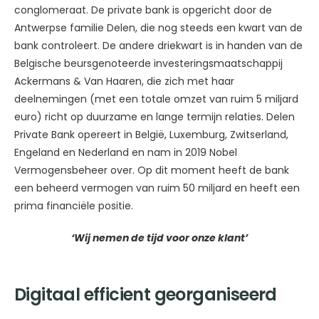
conglomeraat. De private bank is opgericht door de
Antwerpse familie Delen, die nog steeds een kwart van de
bank controleert. De andere driekwart is in handen van de
Belgische beursgenoteerde investeringsmaatschappij
Ackermans & Van Haaren, die zich met haar
deelnemingen (met een totale omzet van ruim 5 miljard
euro) richt op duurzame en lange termijn relaties. Delen
Private Bank opereert in België, Luxemburg, Zwitserland,
Engeland en Nederland en nam in 2019 Nobel
Vermogensbeheer over. Op dit moment heeft de bank
een beheerd vermogen van ruim 50 miljard en heeft een
prima financiële positie.
‘Wij nemen de tijd voor onze klant’
Digitaal efficient georganiseerd