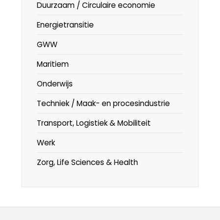
Duurzaam / Circulaire economie
Energietransitie
GWW
Maritiem
Onderwijs
Techniek / Maak- en procesindustrie
Transport, Logistiek & Mobiliteit
Werk
Zorg, Life Sciences & Health