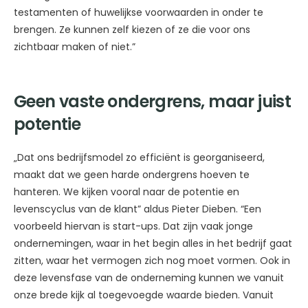
testamenten of huwelijkse voorwaarden in onder te
brengen. Ze kunnen zelf kiezen of ze die voor ons
zichtbaar maken of niet.”
Geen vaste ondergrens, maar juist
potentie
„Dat ons bedrijfsmodel zo efficiënt is georganiseerd,
maakt dat we geen harde ondergrens hoeven te
hanteren. We kijken vooral naar de potentie en
levenscyclus van de klant” aldus Pieter Dieben. “Een
voorbeeld hiervan is start-ups. Dat zijn vaak jonge
ondernemingen, waar in het begin alles in het bedrijf gaat
zitten, waar het vermogen zich nog moet vormen. Ook in
deze levensfase van de onderneming kunnen we vanuit
onze brede kijk al toegevoegde waarde bieden. Vanuit