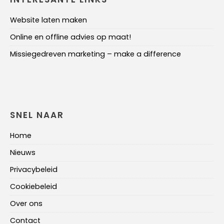
Website laten maken
Online en offline advies op maat!
Missiegedreven marketing – make a difference
SNEL NAAR
Home
Nieuws
Privacybeleid
Cookiebeleid
Over ons
Contact