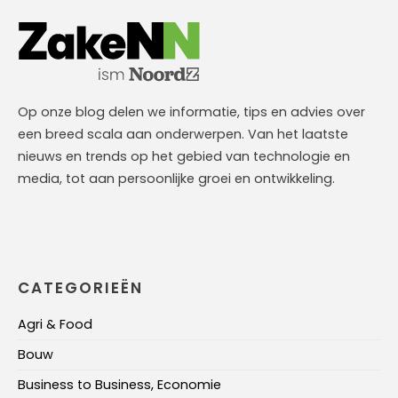
Op onze blog delen we informatie, tips en advies over
een breed scala aan onderwerpen. Van het laatste
nieuws en trends op het gebied van technologie en
media, tot aan persoonlijke groei en ontwikkeling.
CATEGORIEËN
Agri & Food
Bouw
Business to Business, Economie