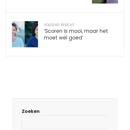
VOLGEND BERICHT
‘Scoren is mooi, maar het
moet wel goed’
Zoeken