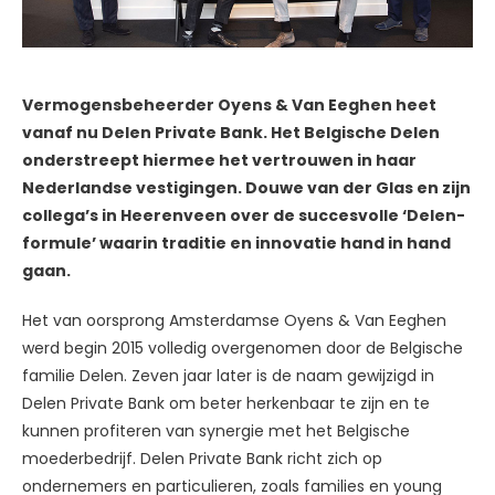
Vermogensbeheerder Oyens & Van Eeghen heet
vanaf nu Delen Private Bank. Het Belgische Delen
onderstreept hiermee het vertrouwen in haar
Nederlandse vestigingen. Douwe van der Glas en zijn
collega’s in Heerenveen over de succesvolle ‘Delen-
formule’ waarin traditie en innovatie hand in hand
gaan.
Het van oorsprong Amsterdamse Oyens & Van Eeghen
werd begin 2015 volledig overgenomen door de Belgische
familie Delen. Zeven jaar later is de naam gewijzigd in
Delen Private Bank om beter herkenbaar te zijn en te
kunnen profiteren van synergie met het Belgische
moederbedrijf. Delen Private Bank richt zich op
ondernemers en particulieren, zoals families en young