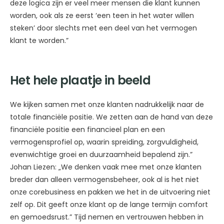
deze logica zijn er veel meer mensen die klant kunnen
worden, ook als ze eerst ‘een teen in het water willen
steken’ door slechts met een deel van het vermogen
klant te worden.”
Het hele plaatje in beeld
We kijken samen met onze klanten nadrukkelijk naar de
totale financiële positie. We zetten aan de hand van deze
financiële positie een financieel plan en een
vermogensprofiel op, waarin spreiding, zorgvuldigheid,
evenwichtige groei en duurzaamheid bepalend zijn.”
Johan Liezen: „We denken vaak mee met onze klanten
breder dan alleen vermogensbeheer, ook al is het niet
onze corebusiness en pakken we het in de uitvoering niet
zelf op. Dit geeft onze klant op de lange termijn comfort
en gemoedsrust.” Tijd nemen en vertrouwen hebben in