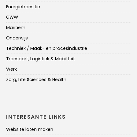
Energietransitie
GWW
Maritiem
Onderwijs
Techniek / Maak- en procesindustrie
Transport, Logistiek & Mobiliteit
Werk
Zorg, Life Sciences & Health
INTERESANTE LINKS
Website laten maken