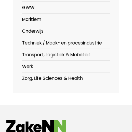
GWW
Maritiem
Onderwijs
Techniek / Maak- en procesindustrie
Transport, Logistiek & Mobiliteit
Werk
Zorg, Life Sciences & Health