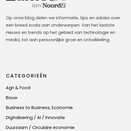
Op onze blog delen we informatie, tips en advies over
een breed scala aan onderwerpen. Van het laatste
nieuws en trends op het gebied van technologie en
media, tot aan persoonlijke groei en ontwikkeling.
CATEGORIEËN
Agri & Food
Bouw
Business to Business, Economie
Digitalisering / AI / Innovatie
Duurzaam / Circulaire economie