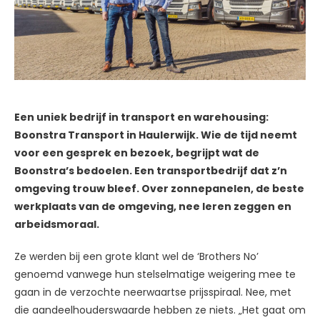
Een uniek bedrijf in transport en warehousing:
Boonstra Transport in Haulerwijk. Wie de tijd neemt
voor een gesprek en bezoek, begrijpt wat de
Boonstra’s bedoelen. Een transportbedrijf dat z’n
omgeving trouw bleef. Over zonnepanelen, de beste
werkplaats van de omgeving, nee leren zeggen en
arbeidsmoraal.
Ze werden bij een grote klant wel de ‘Brothers No’
genoemd vanwege hun stelselmatige weigering mee te
gaan in de verzochte neerwaartse prijsspiraal. Nee, met
die aandeelhouderswaarde hebben ze niets. „Het gaat om