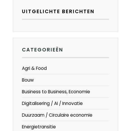
UITGELICHTE BERICHTEN
CATEGORIEËN
Agri & Food
Bouw
Business to Business, Economie
Digitalisering / AI / Innovatie
Duurzaam / Circulaire economie
Energietransitie