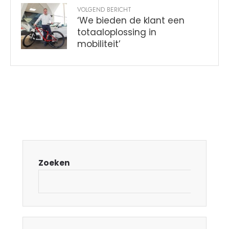
VOLGEND BERICHT
‘We bieden de klant een
totaaloplossing in
mobiliteit’
Zoeken