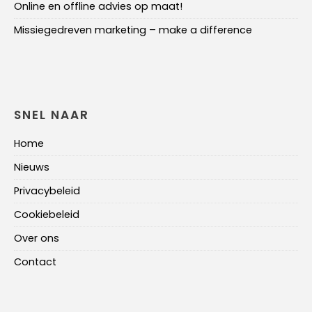
Online en offline advies op maat!
Missiegedreven marketing – make a difference
SNEL NAAR
Home
Nieuws
Privacybeleid
Cookiebeleid
Over ons
Contact