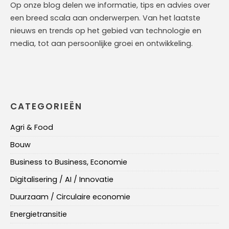
Op onze blog delen we informatie, tips en advies over
een breed scala aan onderwerpen. Van het laatste
nieuws en trends op het gebied van technologie en
media, tot aan persoonlijke groei en ontwikkeling.
CATEGORIEËN
Agri & Food
Bouw
Business to Business, Economie
Digitalisering / AI / Innovatie
Duurzaam / Circulaire economie
Energietransitie