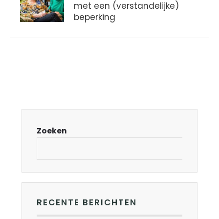
met een (verstandelijke)
beperking
Zoeken
RECENTE BERICHTEN