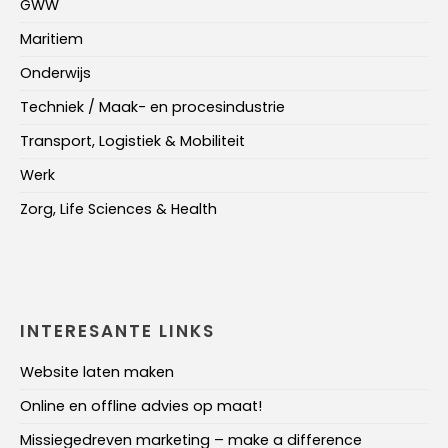
GWW
Maritiem
Onderwijs
Techniek / Maak- en procesindustrie
Transport, Logistiek & Mobiliteit
Werk
Zorg, Life Sciences & Health
INTERESANTE LINKS
Website laten maken
Online en offline advies op maat!
Missiegedreven marketing – make a difference