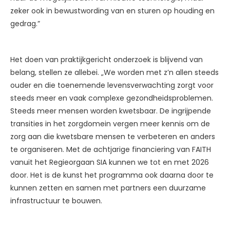
zeker ook in bewustwording van en sturen op houding en
gedrag.”
Het doen van praktijkgericht onderzoek is blijvend van
belang, stellen ze allebei. „We worden met z’n allen steeds
ouder en die toenemende levensverwachting zorgt voor
steeds meer en vaak complexe gezondheidsproblemen.
Steeds meer mensen worden kwetsbaar. De ingrijpende
transities in het zorgdomein vergen meer kennis om de
zorg aan die kwetsbare mensen te verbeteren en anders
te organiseren. Met de achtjarige financiering van FAITH
vanuit het Regieorgaan SIA kunnen we tot en met 2026
door. Het is de kunst het programma ook daarna door te
kunnen zetten en samen met partners een duurzame
infrastructuur te bouwen.