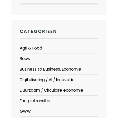
CATEGORIEËN
Agri & Food
Bouw
Business to Business, Economie
Digitalisering / AI / Innovatie
Duurzaam / Circulaire economie
Energietransitie
GWW