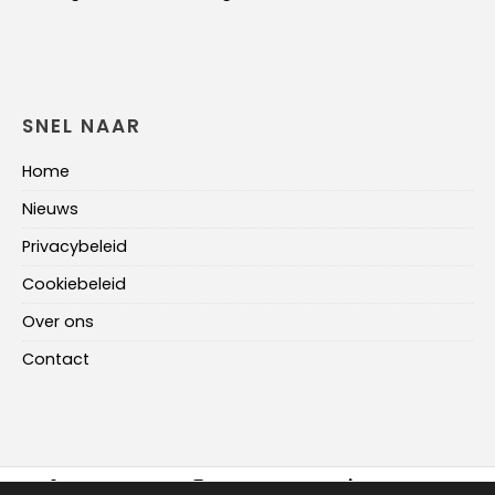
SNEL NAAR
Home
Nieuws
Privacybeleid
Cookiebeleid
Over ons
Contact
FACEBOOK
INSTAGRAM
LINKEDIN