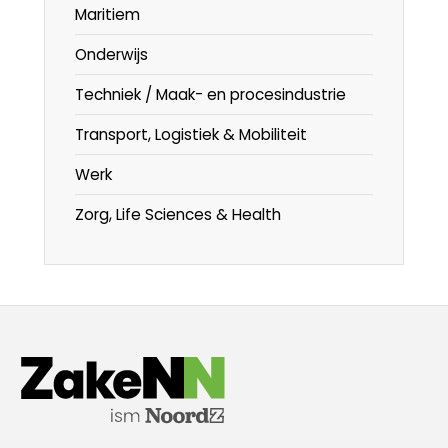
Maritiem
Onderwijs
Techniek / Maak- en procesindustrie
Transport, Logistiek & Mobiliteit
Werk
Zorg, Life Sciences & Health