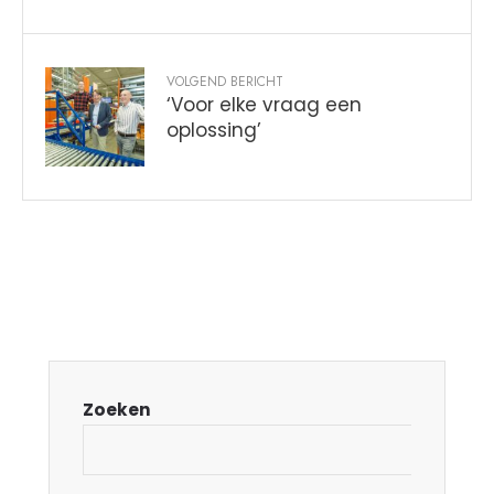
VOLGEND BERICHT
‘Voor elke vraag een
oplossing’
Zoeken