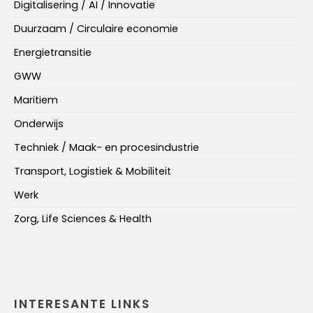
Digitalisering / AI / Innovatie
Duurzaam / Circulaire economie
Energietransitie
GWW
Maritiem
Onderwijs
Techniek / Maak- en procesindustrie
Transport, Logistiek & Mobiliteit
Werk
Zorg, Life Sciences & Health
INTERESANTE LINKS