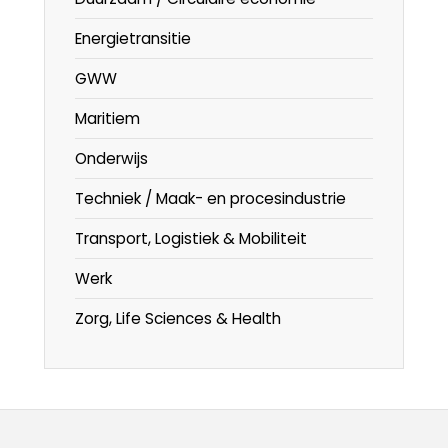
Energietransitie
GWW
Maritiem
Onderwijs
Techniek / Maak- en procesindustrie
Transport, Logistiek & Mobiliteit
Werk
Zorg, Life Sciences & Health