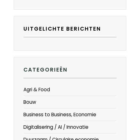
UITGELICHTE BERICHTEN
CATEGORIEËN
Agri & Food
Bouw
Business to Business, Economie
Digitalisering / AI / Innovatie
Duurzaam / Circulaire economie