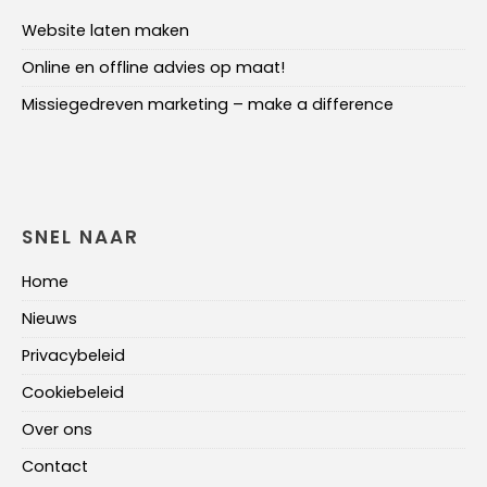
Website laten maken
Online en offline advies op maat!
Missiegedreven marketing – make a difference
SNEL NAAR
Home
Nieuws
Privacybeleid
Cookiebeleid
Over ons
Contact