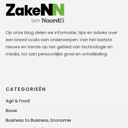
Op onze blog delen we informatie, tips en advies over
een breed scala aan onderwerpen. Van het laatste
nieuws en trends op het gebied van technologie en
media, tot aan persoonlijke groei en ontwikkeling.
CATEGORIEËN
Agri & Food
Bouw
Business to Business, Economie