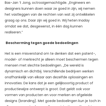
Bas-Jan ’t Jong, octrooigemachtigde. „Engineers en
designers kunnen doen waar ze goed in zijn, wij nemen
het vastleggen van de rechten van wat zij ontwikkelen
graag op ons. Daar zijn wij goed in. Wij heten Inaday
omdat we dat, desgewenst, in één dag kunnen
realiseren.”
Bescherming tegen goede bedoelingen
Het is een misverstand om te denken dat een patent-,
model- of merkrecht je alleen moet beschermen tegen
mensen met slechte bedoelingen. „De wereld is
dynamisch en dichtbij. Verschillende bedrijven werken
onafhankelijk van elkaar aan dezelfde oplossingen en
innovaties. De kans dat je een gelijksoortig product of
productiewijze ontwerpt is groot. Dat geldt ook voor
vormen van producten en voor merken en afgeleide
designs (branding). Met goede bedoelingen kun je toch in