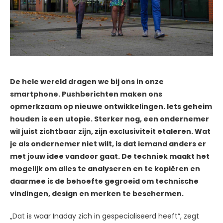
De hele wereld dragen we bij ons in onze
smartphone. Pushberichten maken ons
opmerkzaam op nieuwe ontwikkelingen. Iets geheim
houden is een utopie. Sterker nog, een ondernemer
wil juist zichtbaar zijn, zijn exclusiviteit etaleren. Wat
je als ondernemer niet wilt, is dat iemand anders er
met jouw idee vandoor gaat. De techniek maakt het
mogelijk om alles te analyseren en te kopiëren en
daarmee is de behoefte gegroeid om technische
vindingen, design en merken te beschermen.
„Dat is waar Inaday zich in gespecialiseerd heeft”, zegt