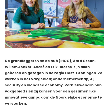
De grondleggers van de hub (IHOG), Aard Groen,
Willem Jonker, André en Erik Heeres, zijn allen
geboren en getogen in de regio Oost-Groningen. Ze
werken in het vakgebied; ondernemerschap, AI,
security en biobased economy. Vernieuwend in hun
vakgebied zien zij kansen voor een gezamenlijke
innovatieve aanpak om de Noordelijke economie te
versterken.