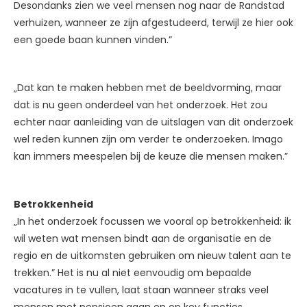
Desondanks zien we veel mensen nog naar de Randstad
verhuizen, wanneer ze zijn afgestudeerd, terwijl ze hier ook
een goede baan kunnen vinden.”
„Dat kan te maken hebben met de beeldvorming, maar
dat is nu geen onderdeel van het onderzoek. Het zou
echter naar aanleiding van de uitslagen van dit onderzoek
wel reden kunnen zijn om verder te onderzoeken. Imago
kan immers meespelen bij de keuze die mensen maken.”
Betrokkenheid
„In het onderzoek focussen we vooral op betrokkenheid: ik
wil weten wat mensen bindt aan de organisatie en de
regio en de uitkomsten gebruiken om nieuw talent aan te
trekken.” Het is nu al niet eenvoudig om bepaalde
vacatures in te vullen, laat staan wanneer straks veel