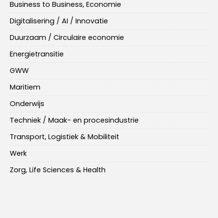
Business to Business, Economie
Digitalisering / AI / Innovatie
Duurzaam / Circulaire economie
Energietransitie
GWW
Maritiem
Onderwijs
Techniek / Maak- en procesindustrie
Transport, Logistiek & Mobiliteit
Werk
Zorg, Life Sciences & Health