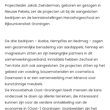
Projectleider Jakob Zwinderman, geboren en getogen in
Nieuwe Pekela, zet de projecten uit bij de aangesloten
bedrijven en de kennisinstellingen Hanzehogeschool en
Rijksuniversiteit Groningen.
De drie bedrijven – Avebe, HempFlax en Nedmag – zagen
een gezamenlijke benadering van aardappels, hennep en
magnesium zitten en zijn belangrijke partners in dit
samenwerkingsverband. Inmiddels hebben Zechsal en
Ten Kate zich ook aangesloten. De projecten zitten op het
gebied van voeding, bouwmaterialen en cosmetica.
Daarnaast is er een samenwerking met Minerva voor
kunstzinnige meubels.
De Innovatiehub Oost-Groningen biedt mensen de kans
onderzoek te doen op allerlei terreinen, die interessant
kunnen zijn voor de verdere ontwikkeling van de
economie in (Oost-) Groningen. Voorbeelden zijn het