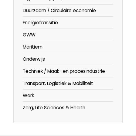
Duurzaam / Circulaire economie
Energietransitie
GWW
Maritiem
Onderwijs
Techniek / Maak- en procesindustrie
Transport, Logistiek & Mobiliteit
Werk
Zorg, Life Sciences & Health