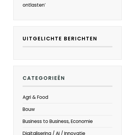
ontlasten’
UITGELICHTE BERICHTEN
CATEGORIEËN
Agri & Food
Bouw
Business to Business, Economie
Digitalisering / AI / Innovatie