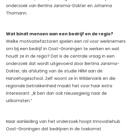
onderzoek van Bertina Jansma-Dokter en Johanna
Thomann.
Wat bindt mensen aan een bedrijf en de regio?
Welke motivatiefactoren spelen een rol voor werknemers
om bij een bedrijf in Oost-Groningen te werken en wat
houdt ze in de regio? Dat is de centrale vraag in een
onderzoek dat wordt uitgevoerd door Bertina Jansma-
Dokter, als afsluiting van de studie HRM aan de
Hanzehogeschool. Zelf woont ze in Wildervank en die
regionale betrokkenheid maakt het voor haar extra
interessant. „Ik ben dan ook nieuwsgierig naar de
uitkomsten.”
Naar aanleiding van het onderzoek hoopt Innovatiehub
Oost-Groningen dat bedrijven in de toekomst