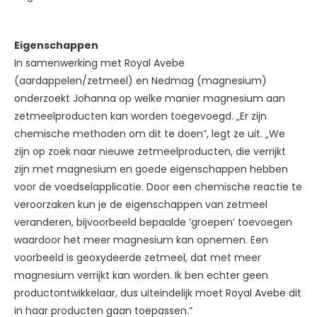
Eigenschappen
In samenwerking met Royal Avebe
(aardappelen/zetmeel) en Nedmag (magnesium)
onderzoekt Johanna op welke manier magnesium aan
zetmeelproducten kan worden toegevoegd. „Er zijn
chemische methoden om dit te doen”, legt ze uit. „We
zijn op zoek naar nieuwe zetmeelproducten, die verrijkt
zijn met magnesium en goede eigenschappen hebben
voor de voedselapplicatie. Door een chemische reactie te
veroorzaken kun je de eigenschappen van zetmeel
veranderen, bijvoorbeeld bepaalde ‘groepen’ toevoegen
waardoor het meer magnesium kan opnemen. Een
voorbeeld is geoxydeerde zetmeel, dat met meer
magnesium verrijkt kan worden. Ik ben echter geen
productontwikkelaar, dus uiteindelijk moet Royal Avebe dit
in haar producten gaan toepassen.”