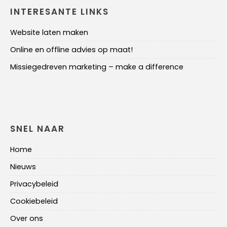
INTERESANTE LINKS
Website laten maken
Online en offline advies op maat!
Missiegedreven marketing – make a difference
SNEL NAAR
Home
Nieuws
Privacybeleid
Cookiebeleid
Over ons