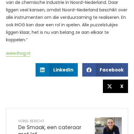
van de chemische industrie in Noord-Nederland. Daar
liggen veel kansen, omdat Noord-Nederland beschikt over
alle instrumenten om die verduurzaming te realiseren. En
ook IHOG kan daar een rol in spelen. Alle puzzelstukjes
liggen klaar, het is nu van belang ze aan elkaar te
koppelen.”
www.ihog.nl
LinkedIn
Facebook
X
VORIG BERICHT
De Smaak, een cateraar