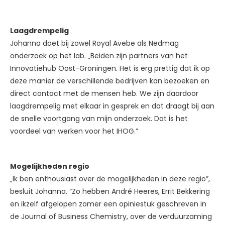
Laagdrempelig
Johanna doet bij zowel Royal Avebe als Nedmag
onderzoek op het lab. „Beiden zijn partners van het
Innovatiehub Oost-Groningen. Het is erg prettig dat ik op
deze manier de verschillende bedrijven kan bezoeken en
direct contact met de mensen heb. We zijn daardoor
laagdrempelig met elkaar in gesprek en dat draagt bij aan
de snelle voortgang van mijn onderzoek. Dat is het
voordeel van werken voor het IHOG.”
Mogelijkheden regio
„Ik ben enthousiast over de mogelijkheden in deze regio”,
besluit Johanna. “Zo hebben André Heeres, Errit Bekkering
en ikzelf afgelopen zomer een opiniestuk geschreven in
de Journal of Business Chemistry, over de verduurzaming