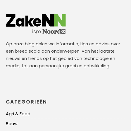
Op onze blog delen we informatie, tips en advies over
een breed scala aan onderwerpen. Van het laatste
nieuws en trends op het gebied van technologie en
media, tot aan persoonlijke groei en ontwikkeling.
CATEGORIEËN
Agri & Food
Bouw