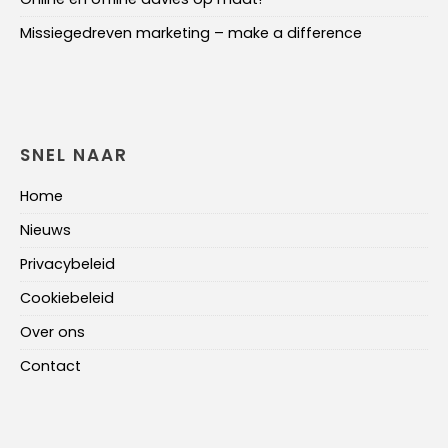
Missiegedreven marketing – make a difference
SNEL NAAR
Home
Nieuws
Privacybeleid
Cookiebeleid
Over ons
Contact