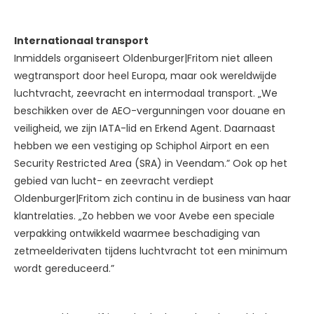
Internationaal transport
Inmiddels organiseert Oldenburger|Fritom niet alleen
wegtransport door heel Europa, maar ook wereldwijde
luchtvracht, zeevracht en intermodaal transport. „We
beschikken over de AEO-vergunningen voor douane en
veiligheid, we zijn IATA-lid en Erkend Agent. Daarnaast
hebben we een vestiging op Schiphol Airport en een
Security Restricted Area (SRA) in Veendam.” Ook op het
gebied van lucht- en zeevracht verdiept
Oldenburger|Fritom zich continu in de business van haar
klantrelaties. „Zo hebben we voor Avebe een speciale
verpakking ontwikkeld waarmee beschadiging van
zetmeelderivaten tijdens luchtvracht tot een minimum
wordt gereduceerd.”