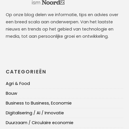
Op onze blog delen we informatie, tips en advies over
een breed scala aan onderwerpen. Van het laatste
nieuws en trends op het gebied van technologie en
media, tot aan persoonlijke groei en ontwikkeling.
CATEGORIEËN
Agri & Food
Bouw
Business to Business, Economie
Digitalisering / AI / Innovatie
Duurzaam / Circulaire economie