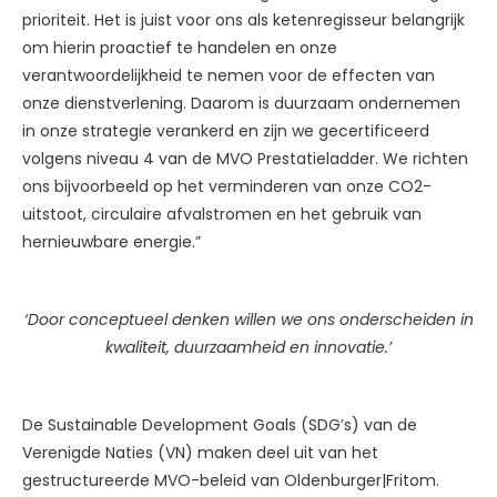
prioriteit. Het is juist voor ons als ketenregisseur belangrijk
om hierin proactief te handelen en onze
verantwoordelijkheid te nemen voor de effecten van
onze dienstverlening. Daarom is duurzaam ondernemen
in onze strategie verankerd en zijn we gecertificeerd
volgens niveau 4 van de MVO Prestatieladder. We richten
ons bijvoorbeeld op het verminderen van onze CO2-
uitstoot, circulaire afvalstromen en het gebruik van
hernieuwbare energie.”
‘Door conceptueel denken willen we ons onderscheiden in
kwaliteit, duurzaamheid en innovatie.’
De Sustainable Development Goals (SDG’s) van de
Verenigde Naties (VN) maken deel uit van het
gestructureerde MVO-beleid van Oldenburger|Fritom.