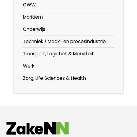
GWW
Maritiem
Onderwijs
Techniek / Maak- en procesindustrie
Transport, Logistiek & Mobiliteit
Werk
Zorg, Life Sciences & Health