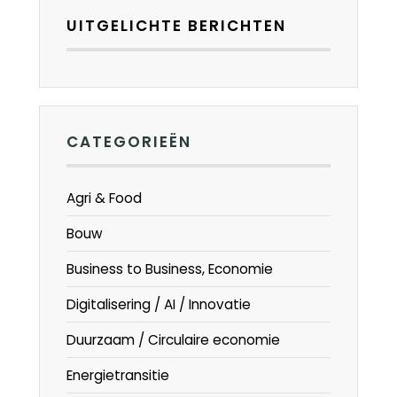
UITGELICHTE BERICHTEN
CATEGORIEËN
Agri & Food
Bouw
Business to Business, Economie
Digitalisering / AI / Innovatie
Duurzaam / Circulaire economie
Energietransitie