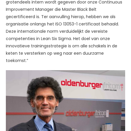
grotendeels intern wordt gegeven door onze Continuous
Improvement Manager die Master Black Belt
gecertificeerd is. Ter aanvulling hierop, hebben we als
organisatie onlangs het ISO 13053-1 certificaat behaald.
Deze internationale norm verduidelijkt de vereiste
competenties in Lean Six Sigma. Het doel van onze
innovatieve trainingsstrategie is om alle schakels in de
keten te versterken op weg naar een duurzame
toekomst.”