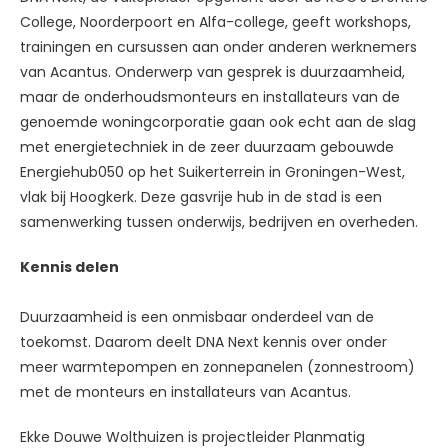
College, Noorderpoort en Alfa-college, geeft workshops,
trainingen en cursussen aan onder anderen werknemers
van Acantus. Onderwerp van gesprek is duurzaamheid,
maar de onderhoudsmonteurs en installateurs van de
genoemde woningcorporatie gaan ook echt aan de slag
met energietechniek in de zeer duurzaam gebouwde
Energiehub050 op het Suikerterrein in Groningen-West,
vlak bij Hoogkerk. Deze gasvrije hub in de stad is een
samenwerking tussen onderwijs, bedrijven en overheden.
Kennis delen
Duurzaamheid is een onmisbaar onderdeel van de
toekomst. Daarom deelt DNA Next kennis over onder
meer warmtepompen en zonnepanelen (zonnestroom)
met de monteurs en installateurs van Acantus.
Ekke Douwe Wolthuizen is projectleider Planmatig