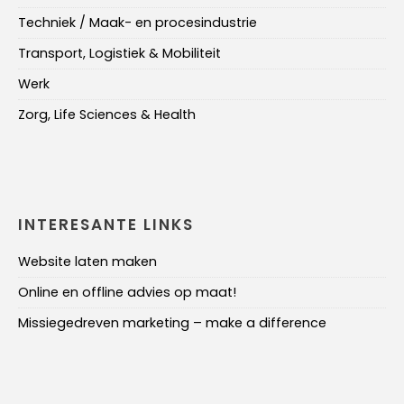
Techniek / Maak- en procesindustrie
Transport, Logistiek & Mobiliteit
Werk
Zorg, Life Sciences & Health
INTERESANTE LINKS
Website laten maken
Online en offline advies op maat!
Missiegedreven marketing – make a difference