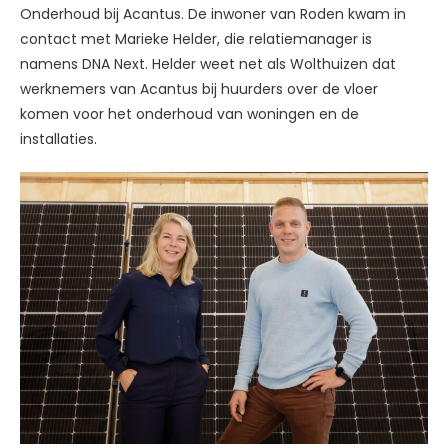
Onderhoud bij Acantus. De inwoner van Roden kwam in
contact met Marieke Helder, die relatiemanager is
namens DNA Next. Helder weet net als Wolthuizen dat
werknemers van Acantus bij huurders over de vloer
komen voor het onderhoud van woningen en de
installaties.