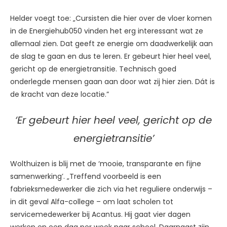
Helder voegt toe: „Cursisten die hier over de vloer komen
in de Energiehub050 vinden het erg interessant wat ze
allemaal zien. Dat geeft ze energie om daadwerkelijk aan
de slag te gaan en dus te leren. Er gebeurt hier heel veel,
gericht op de energietransitie. Technisch goed
onderlegde mensen gaan aan door wat zij hier zien. Dát is
de kracht van deze locatie.”
‘Er gebeurt hier heel veel, gericht op de
energietransitie’
Wolthuizen is blij met de ‘mooie, transparante en fijne
samenwerking’. „Treffend voorbeeld is een
fabrieksmedewerker die zich via het reguliere onderwijs –
in dit geval Alfa-college – om laat scholen tot
servicemedewerker bij Acantus. Hij gaat vier dagen