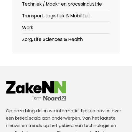
Techniek / Maak- en procesindustrie
Transport, Logistiek & Mobiliteit
Werk
Zorg, Life Sciences & Health
Op onze blog delen we informatie, tips en advies over
een breed scala aan onderwerpen. Van het laatste
nieuws en trends op het gebied van technologie en