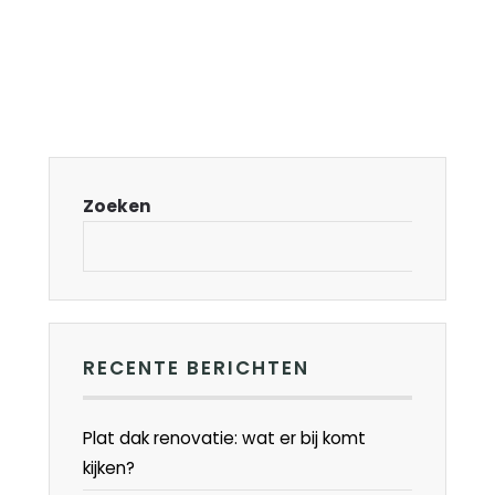
Zoeken
RECENTE BERICHTEN
Plat dak renovatie: wat er bij komt
kijken?