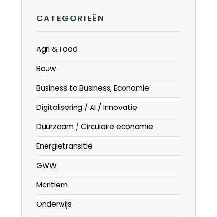
CATEGORIEËN
Agri & Food
Bouw
Business to Business, Economie
Digitalisering / AI / Innovatie
Duurzaam / Circulaire economie
Energietransitie
GWW
Maritiem
Onderwijs