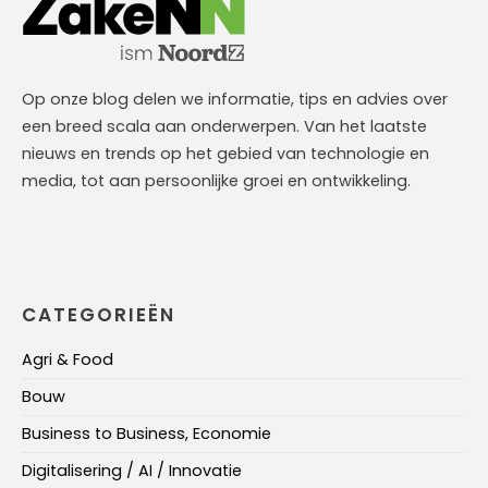
Op onze blog delen we informatie, tips en advies over
een breed scala aan onderwerpen. Van het laatste
nieuws en trends op het gebied van technologie en
media, tot aan persoonlijke groei en ontwikkeling.
CATEGORIEËN
Agri & Food
Bouw
Business to Business, Economie
Digitalisering / AI / Innovatie