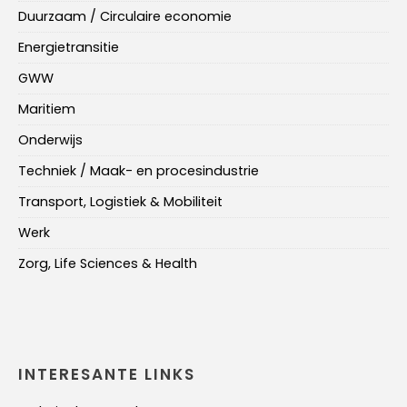
Duurzaam / Circulaire economie
Energietransitie
GWW
Maritiem
Onderwijs
Techniek / Maak- en procesindustrie
Transport, Logistiek & Mobiliteit
Werk
Zorg, Life Sciences & Health
INTERESANTE LINKS