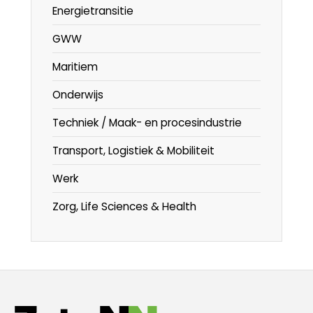
Energietransitie
GWW
Maritiem
Onderwijs
Techniek / Maak- en procesindustrie
Transport, Logistiek & Mobiliteit
Werk
Zorg, Life Sciences & Health