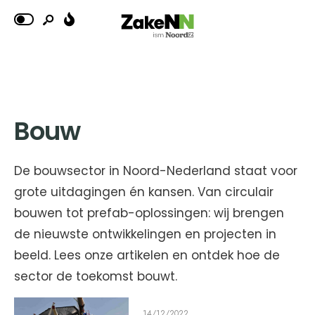
Bouw
De bouwsector in Noord-Nederland staat voor
grote uitdagingen én kansen. Van circulair
bouwen tot prefab-oplossingen: wij brengen
de nieuwste ontwikkelingen en projecten in
beeld. Lees onze artikelen en ontdek hoe de
sector de toekomst bouwt.
14/12/2022