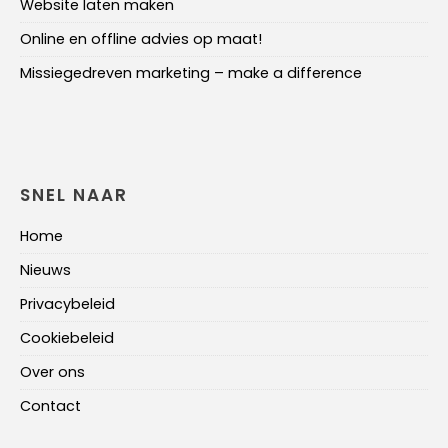
Website laten maken
Online en offline advies op maat!
Missiegedreven marketing – make a difference
SNEL NAAR
Home
Nieuws
Privacybeleid
Cookiebeleid
Over ons
Contact