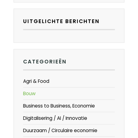
UITGELICHTE BERICHTEN
CATEGORIEËN
Agri & Food
Bouw
Business to Business, Economie
Digitalisering / AI / Innovatie
Duurzaam / Circulaire economie